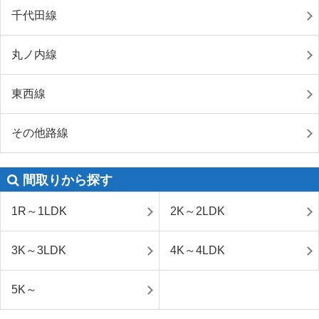
千代田線
丸ノ内線
東西線
その他路線
間取りから探す
1R～1LDK
2K～2LDK
3K～3LDK
4K～4LDK
5K～