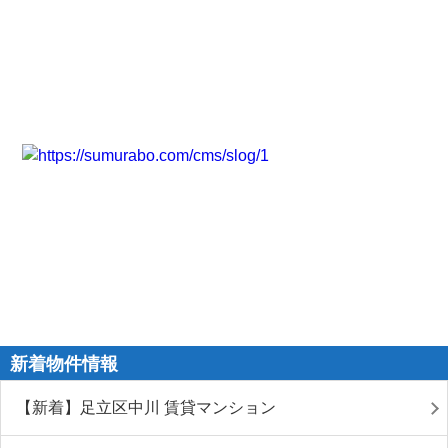
新着物件情報
【新着】足立区中川 賃貸マンション