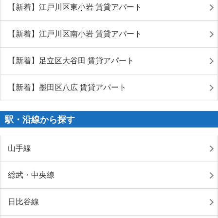
【新着】江戸川区東小岩 賃貸アパート
【新着】江戸川区南小岩 賃貸アパート
【新着】足立区大谷田 賃貸アパート
【新着】墨田区八広 賃貸アパート
駅・沿線から探す
山手線
総武・中央線
日比谷線