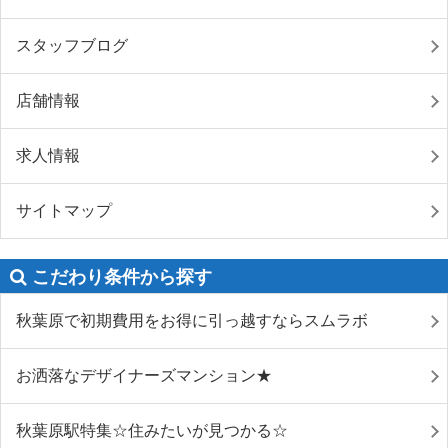
スタッフブログ
店舗情報
求人情報
サイトマップ
こだわり条件から探す
秋葉原で初期費用をお得に引っ越すならスムラボ
お洒落なデザイナーズマンション★
秋葉原駅特集☆住みたいが見つかる☆