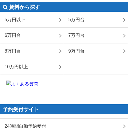
賃料から探す
5万円以下
5万円台
6万円台
7万円台
8万円台
9万円台
10万円以上
予約受付サイト
24時間自動予約受付