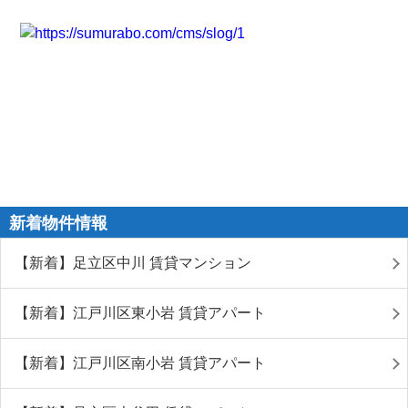
新着物件情報
【新着】足立区中川 賃貸マンション
【新着】江戸川区東小岩 賃貸アパート
【新着】江戸川区南小岩 賃貸アパート