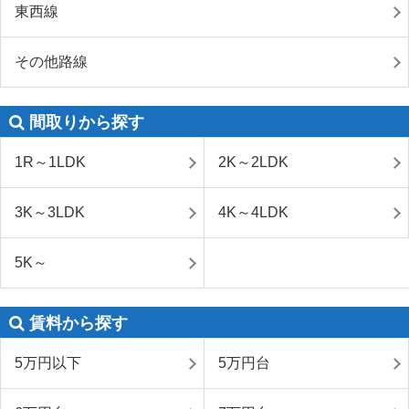
東西線
その他路線
間取りから探す
1R～1LDK
2K～2LDK
3K～3LDK
4K～4LDK
5K～
賃料から探す
5万円以下
5万円台