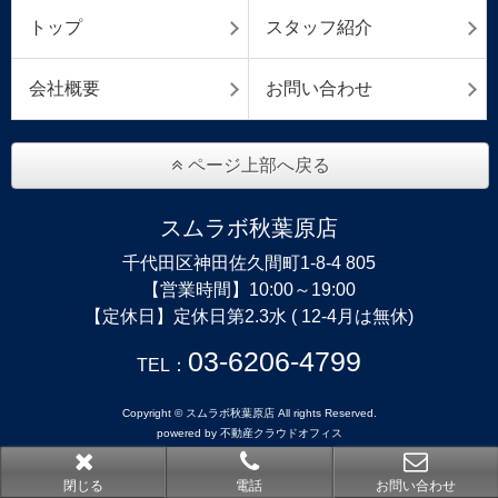
トップ
スタッフ紹介
会社概要
お問い合わせ
ページ上部へ戻る
スムラボ秋葉原店
千代田区神田佐久間町1-8-4 805
【営業時間】10:00～19:00
【定休日】定休日第2.3水 ( 12-4月は無休)
03-6206-4799
TEL：
Copyright © スムラボ秋葉原店 All rights Reserved.
powered by 不動産クラウドオフィス
閉じる
電話
お問い合わせ