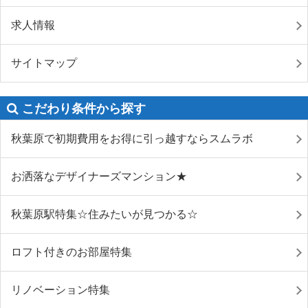
求人情報
サイトマップ
こだわり条件から探す
秋葉原で初期費用をお得に引っ越すならスムラボ
お洒落なデザイナーズマンション★
秋葉原駅特集☆住みたいが見つかる☆
ロフト付きのお部屋特集
リノベーション特集