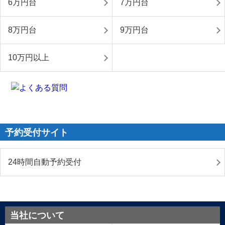
6万円台
7万円台
8万円台
9万円台
10万円以上
予約受付サイト
24時間自動予約受付
当社について