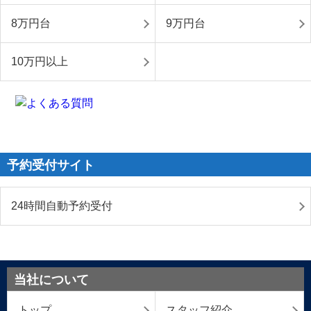
8万円台
9万円台
10万円以上
予約受付サイト
24時間自動予約受付
当社について
トップ
スタッフ紹介