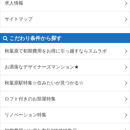
求人情報
サイトマップ
こだわり条件から探す
秋葉原で初期費用をお得に引っ越すならスムラボ
お洒落なデザイナーズマンション★
秋葉原駅特集☆住みたいが見つかる☆
ロフト付きのお部屋特集
リノベーション特集