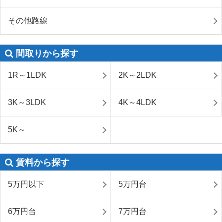
その他路線
間取りから探す
1R～1LDK
2K～2LDK
3K～3LDK
4K～4LDK
5K～
賃料から探す
5万円以下
5万円台
6万円台
7万円台