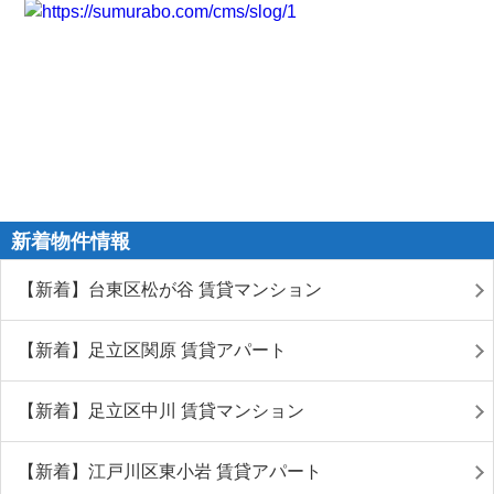
新着物件情報
【新着】台東区松が谷 賃貸マンション
【新着】足立区関原 賃貸アパート
【新着】足立区中川 賃貸マンション
【新着】江戸川区東小岩 賃貸アパート