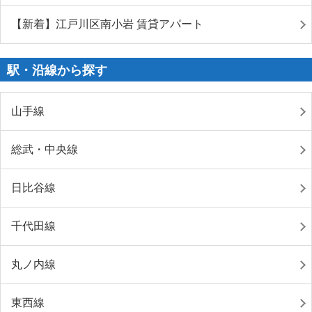
【新着】江戸川区南小岩 賃貸アパート
駅・沿線から探す
山手線
総武・中央線
日比谷線
千代田線
丸ノ内線
東西線