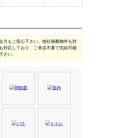
る方もご安心下さい。他社掲載物件も対
も対応しており、ご来店不要で完結可能
下さい。