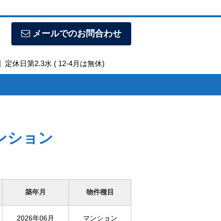
メールでのお問合わせ
定休日第2.3水 ( 12-4月は無休)
ンション
築年月
物件種目
2026年06月
マンション