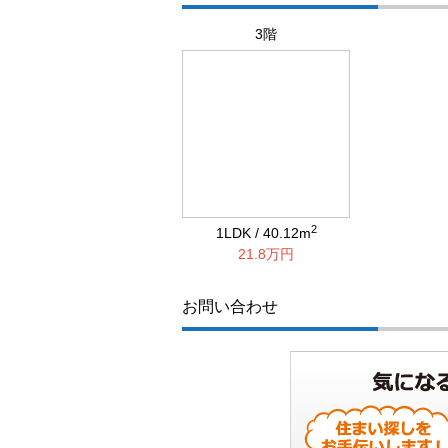
3階
2
1LDK / 40.12m
21.8万円
お問い合わせ