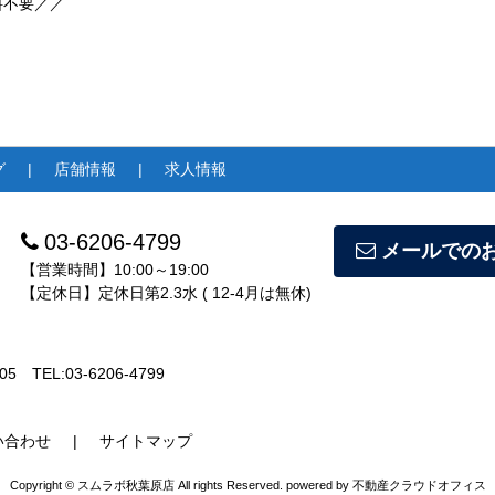
料不要／／
グ
店舗情報
求人情報
03-6206-4799
メールでの
【営業時間】10:00～19:00
【定休日】定休日第2.3水 ( 12-4月は無休)
05
TEL:03-6206-4799
い合わせ
サイトマップ
Copyright © スムラボ秋葉原店 All rights Reserved. powered by 不動産クラウドオフィス