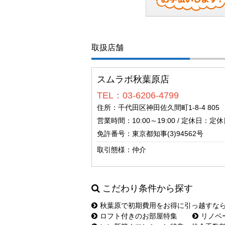
取扱店舗
スムラボ秋葉原店
TEL：03-6206-4799
住所：千代田区神田佐久間町1-8-4 805
営業時間：10:00～19:00 / 定休日：定休日
免許番号：東京都知事(3)94562号
取引態様：仲介
こだわり条件から探す
秋葉原で初期費用をお得に引っ越すな
ロフト付きのお部屋特集
リノベ