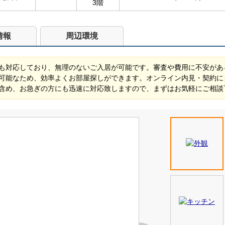
3階
情報
周辺環境
も対応しており、無理のないご入居が可能です。審査や費用に不安があ
可能なため、効率よくお部屋探しができます。オンライン内見・契約に
含め、お急ぎの方にも迅速に対応致しますので、まずはお気軽にご相談