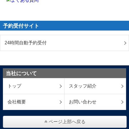
予約受付サイト
24時間自動予約受付
当社について
トップ
スタッフ紹介
会社概要
お問い合わせ
ページ上部へ戻る