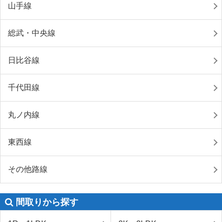
山手線
総武・中央線
日比谷線
千代田線
丸ノ内線
東西線
その他路線
間取りから探す