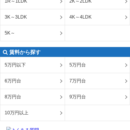
1R～1LDK
2K～2LDK
3K～3LDK
4K～4LDK
5K～
賃料から探す
5万円以下
5万円台
6万円台
7万円台
8万円台
9万円台
10万円以上