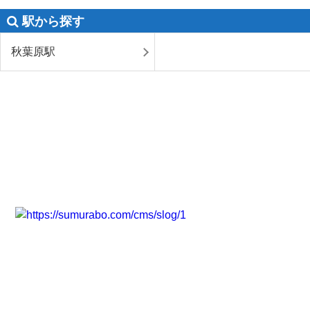
駅から探す
秋葉原駅