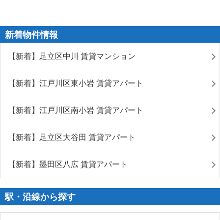
新着物件情報
【新着】足立区中川 賃貸マンション
【新着】江戸川区東小岩 賃貸アパート
【新着】江戸川区南小岩 賃貸アパート
【新着】足立区大谷田 賃貸アパート
【新着】墨田区八広 賃貸アパート
駅・沿線から探す