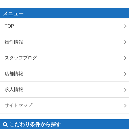
メニュー
TOP
物件情報
スタッフブログ
店舗情報
求人情報
サイトマップ
こだわり条件から探す