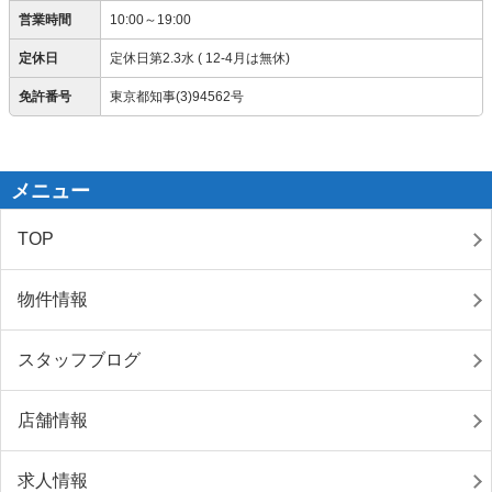
営業時間
10:00～19:00
定休日
定休日第2.3水 ( 12-4月は無休)
免許番号
東京都知事(3)94562号
メニュー
TOP
物件情報
スタッフブログ
店舗情報
求人情報