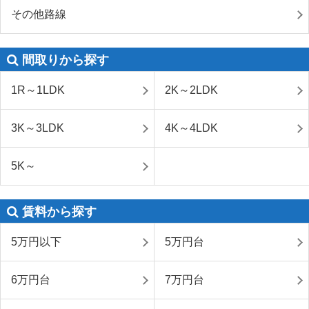
その他路線
間取りから探す
1R～1LDK
2K～2LDK
3K～3LDK
4K～4LDK
5K～
賃料から探す
5万円以下
5万円台
6万円台
7万円台