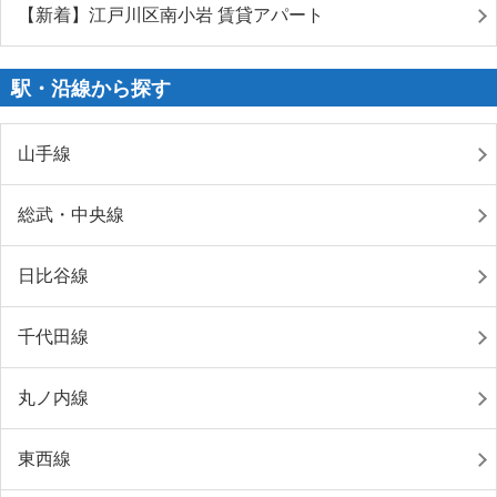
【新着】江戸川区南小岩 賃貸アパート
駅・沿線から探す
山手線
総武・中央線
日比谷線
千代田線
丸ノ内線
東西線