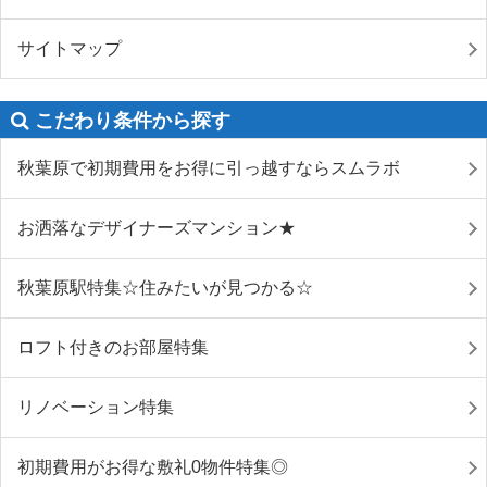
サイトマップ
こだわり条件から探す
秋葉原で初期費用をお得に引っ越すならスムラボ
お洒落なデザイナーズマンション★
秋葉原駅特集☆住みたいが見つかる☆
ロフト付きのお部屋特集
リノベーション特集
初期費用がお得な敷礼0物件特集◎