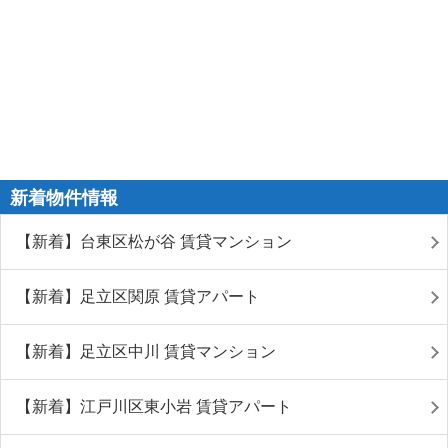
新着物件情報
【新着】台東区松が谷 賃貸マンション
【新着】足立区関原 賃貸アパート
【新着】足立区中川 賃貸マンション
【新着】江戸川区東小岩 賃貸アパート