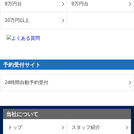
8万円台
9万円台
10万円以上
予約受付サイト
24時間自動予約受付
当社について
トップ
スタッフ紹介