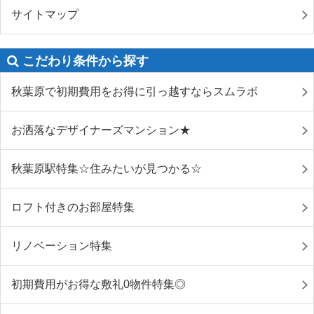
サイトマップ
こだわり条件から探す
秋葉原で初期費用をお得に引っ越すならスムラボ
お洒落なデザイナーズマンション★
秋葉原駅特集☆住みたいが見つかる☆
ロフト付きのお部屋特集
リノベーション特集
初期費用がお得な敷礼0物件特集◎