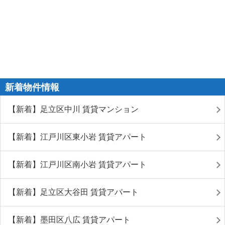
新着物件情報
【新着】足立区中川 賃貸マンション
【新着】江戸川区東小岩 賃貸アパート
【新着】江戸川区南小岩 賃貸アパート
【新着】足立区大谷田 賃貸アパート
【新着】墨田区八広 賃貸アパート