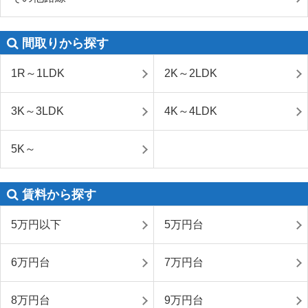
間取りから探す
1R～1LDK
2K～2LDK
3K～3LDK
4K～4LDK
5K～
賃料から探す
5万円以下
5万円台
6万円台
7万円台
8万円台
9万円台