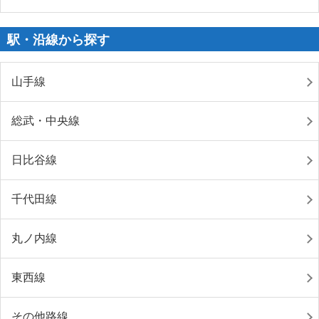
駅・沿線から探す
山手線
総武・中央線
日比谷線
千代田線
丸ノ内線
東西線
その他路線