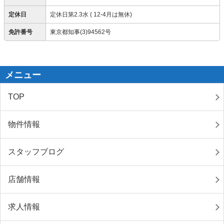
定休日
定休日第2.3水 ( 12-4月は無休)
免許番号
東京都知事(3)94562号
メニュー
TOP
物件情報
スタッフブログ
店舗情報
求人情報