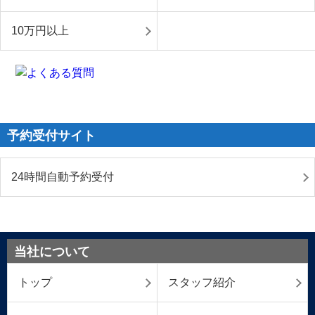
10万円以上
予約受付サイト
24時間自動予約受付
当社について
トップ
スタッフ紹介