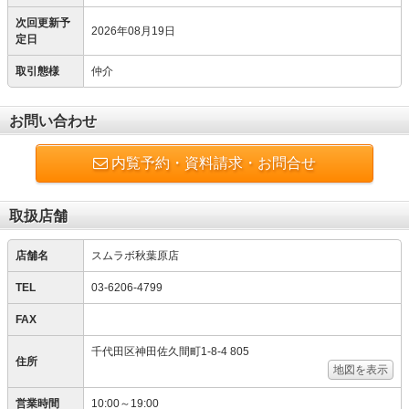
次回更新予
2026年08月19日
定日
取引態様
仲介
お問い合わせ
内覧予約・資料請求・お問合せ
取扱店舗
店舗名
スムラボ秋葉原店
TEL
03-6206-4799
FAX
千代田区神田佐久間町1-8-4 805
住所
地図を表示
営業時間
10:00～19:00