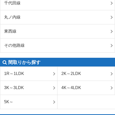
千代田線
丸ノ内線
東西線
その他路線
間取りから探す
1R～1LDK
2K～2LDK
3K～3LDK
4K～4LDK
5K～