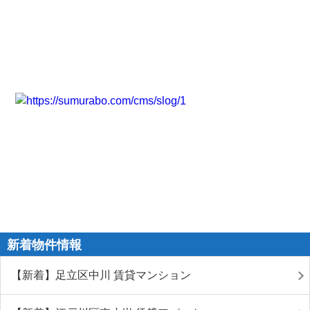
新着物件情報
【新着】足立区中川 賃貸マンション