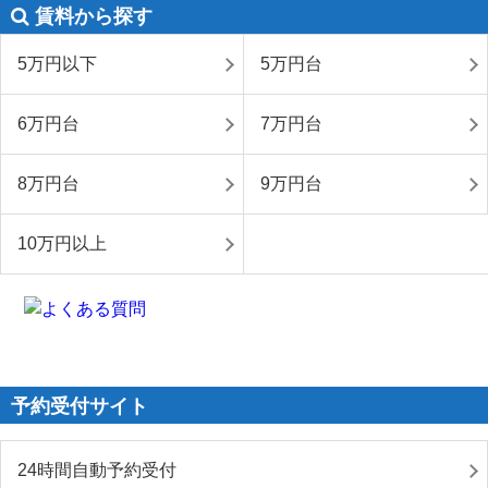
賃料から探す
5万円以下
5万円台
6万円台
7万円台
8万円台
9万円台
10万円以上
予約受付サイト
24時間自動予約受付