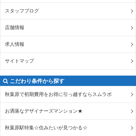
スタッフブログ
店舗情報
求人情報
サイトマップ
こだわり条件から探す
秋葉原で初期費用をお得に引っ越すならスムラボ
お洒落なデザイナーズマンション★
秋葉原駅特集☆住みたいが見つかる☆