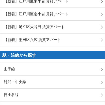
【新着】江戸川区東小岩 賃貸アパート
【新着】江戸川区南小岩 賃貸アパート
【新着】足立区大谷田 賃貸アパート
【新着】墨田区八広 賃貸アパート
駅・沿線から探す
山手線
総武・中央線
日比谷線