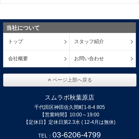
当社について
トップ
スタッフ紹介
会社概要
お問い合わせ
ページ上部へ戻る
スムラボ秋葉原店
千代田区神田佐久間町1-8-4 805
【営業時間】10:00～19:00
【定休日】定休日第2.3水 ( 12-4月は無休)
03-6206-4799
TEL：