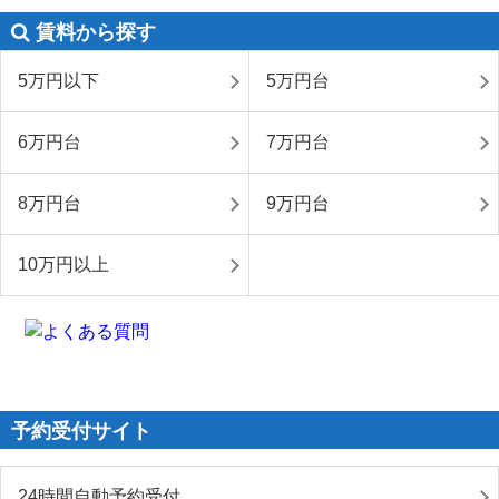
賃料から探す
5万円以下
5万円台
6万円台
7万円台
8万円台
9万円台
10万円以上
予約受付サイト
24時間自動予約受付