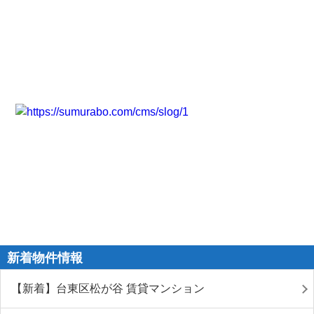
新着物件情報
【新着】台東区松が谷 賃貸マンション