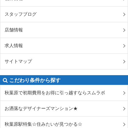
スタッフブログ
店舗情報
求人情報
サイトマップ
こだわり条件から探す
秋葉原で初期費用をお得に引っ越すならスムラボ
お洒落なデザイナーズマンション★
秋葉原駅特集☆住みたいが見つかる☆