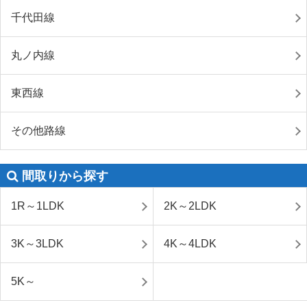
千代田線
丸ノ内線
東西線
その他路線
間取りから探す
1R～1LDK
2K～2LDK
3K～3LDK
4K～4LDK
5K～