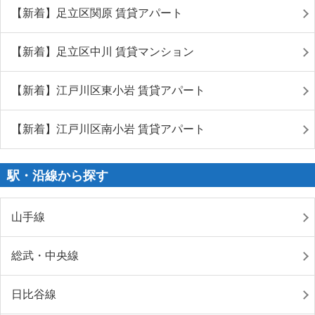
【新着】足立区関原 賃貸アパート
【新着】足立区中川 賃貸マンション
【新着】江戸川区東小岩 賃貸アパート
【新着】江戸川区南小岩 賃貸アパート
駅・沿線から探す
山手線
総武・中央線
日比谷線