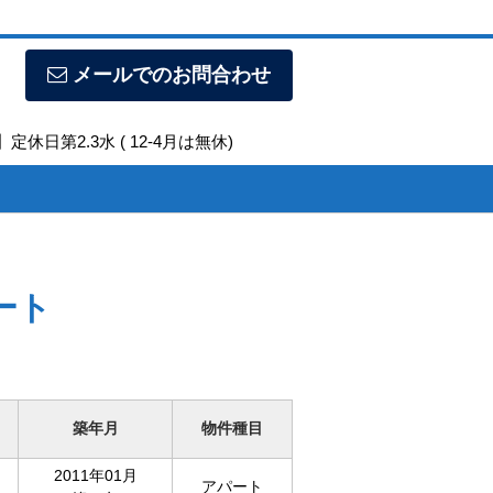
メールでのお問合わせ
定休日第2.3水 ( 12-4月は無休)
ート
築年月
物件種目
2011年01月
アパート