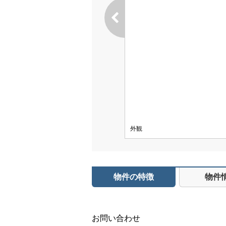
外観
物件の特徴
物件
お問い合わせ