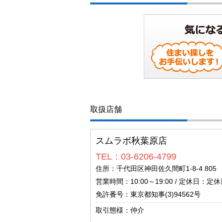
取扱店舗
スムラボ秋葉原店
TEL：03-6206-4799
住所：千代田区神田佐久間町1-8-4 805
営業時間：10:00～19:00 / 定休日：定休日
免許番号：東京都知事(3)94562号
取引態様：仲介