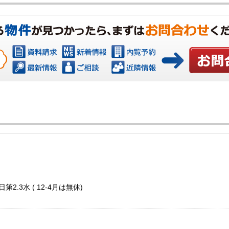
お問い合わ
第2.3水 ( 12-4月は無休)