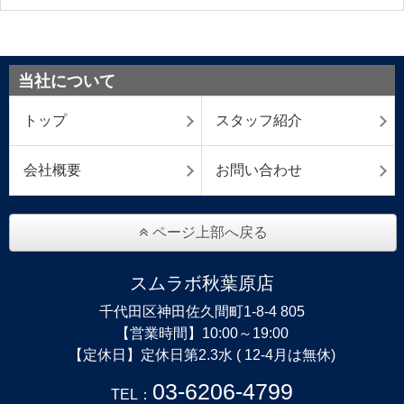
当社について
トップ
スタッフ紹介
会社概要
お問い合わせ
ページ上部へ戻る
スムラボ秋葉原店
千代田区神田佐久間町1-8-4 805
【営業時間】10:00～19:00
【定休日】定休日第2.3水 ( 12-4月は無休)
03-6206-4799
TEL：