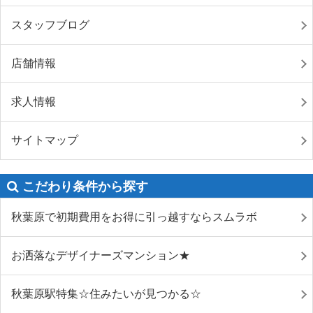
スタッフブログ
店舗情報
求人情報
サイトマップ
こだわり条件から探す
秋葉原で初期費用をお得に引っ越すならスムラボ
お洒落なデザイナーズマンション★
秋葉原駅特集☆住みたいが見つかる☆