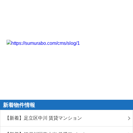
新着物件情報
【新着】足立区中川 賃貸マンション