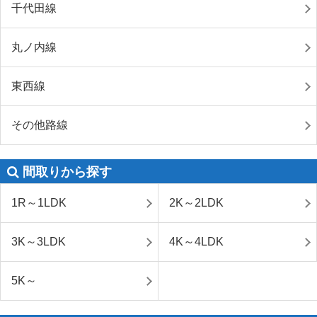
千代田線
丸ノ内線
東西線
その他路線
間取りから探す
1R～1LDK
2K～2LDK
3K～3LDK
4K～4LDK
5K～