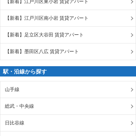
【新着】江戸川区東小岩 賃貸アパート
【新着】江戸川区南小岩 賃貸アパート
【新着】足立区大谷田 賃貸アパート
【新着】墨田区八広 賃貸アパート
駅・沿線から探す
山手線
総武・中央線
日比谷線