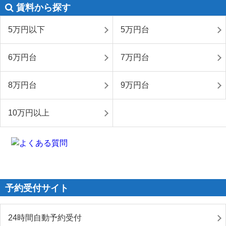
賃料から探す
5万円以下
5万円台
6万円台
7万円台
8万円台
9万円台
10万円以上
予約受付サイト
24時間自動予約受付