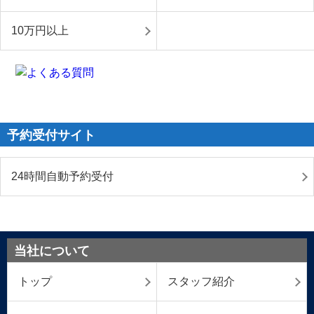
10万円以上
予約受付サイト
24時間自動予約受付
当社について
トップ
スタッフ紹介