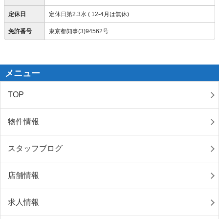
定休日
定休日第2.3水 ( 12-4月は無休)
免許番号
東京都知事(3)94562号
メニュー
TOP
物件情報
スタッフブログ
店舗情報
求人情報