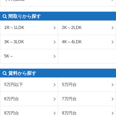
間取りから探す
1R～1LDK
2K～2LDK
3K～3LDK
4K～4LDK
5K～
賃料から探す
5万円以下
5万円台
6万円台
7万円台
8万円台
9万円台