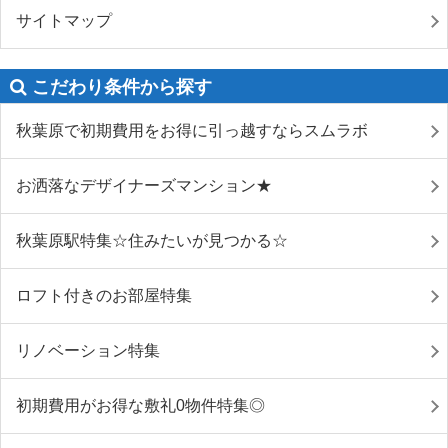
サイトマップ
こだわり条件から探す
秋葉原で初期費用をお得に引っ越すならスムラボ
お洒落なデザイナーズマンション★
秋葉原駅特集☆住みたいが見つかる☆
ロフト付きのお部屋特集
リノベーション特集
初期費用がお得な敷礼0物件特集◎