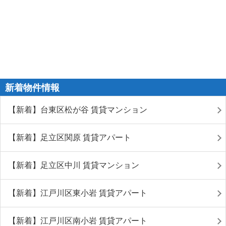
新着物件情報
【新着】台東区松が谷 賃貸マンション
【新着】足立区関原 賃貸アパート
【新着】足立区中川 賃貸マンション
【新着】江戸川区東小岩 賃貸アパート
【新着】江戸川区南小岩 賃貸アパート