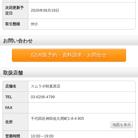
次回更新予
2026年08月19日
定日
取引態様
仲介
お問い合わせ
内覧予約・資料請求・お問合せ
取扱店舗
店舗名
スムラボ秋葉原店
TEL
03-6206-4799
FAX
千代田区神田佐久間町1-8-4 805
住所
地図を表示
営業時間
10:00～19:00