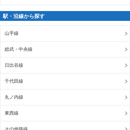
駅・沿線から探す
山手線
総武・中央線
日比谷線
千代田線
丸ノ内線
東西線
その他路線