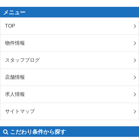
メニュー
TOP
物件情報
スタッフブログ
店舗情報
求人情報
サイトマップ
こだわり条件から探す