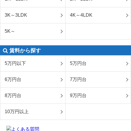
3K～3LDK
4K～4LDK
5K～
賃料から探す
5万円以下
5万円台
6万円台
7万円台
8万円台
9万円台
10万円以上