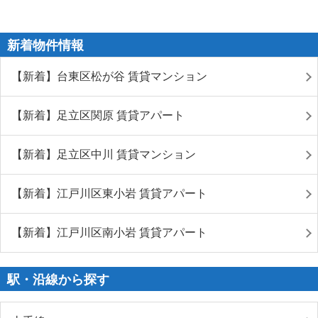
新着物件情報
【新着】台東区松が谷 賃貸マンション
【新着】足立区関原 賃貸アパート
【新着】足立区中川 賃貸マンション
【新着】江戸川区東小岩 賃貸アパート
【新着】江戸川区南小岩 賃貸アパート
駅・沿線から探す