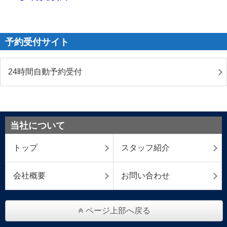
予約受付サイト
24時間自動予約受付
当社について
トップ
スタッフ紹介
会社概要
お問い合わせ
ページ上部へ戻る