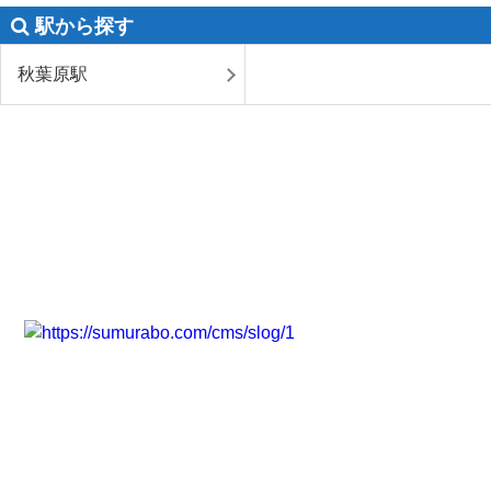
駅から探す
秋葉原駅