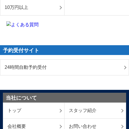
10万円以上
予約受付サイト
24時間自動予約受付
当社について
トップ
スタッフ紹介
会社概要
お問い合わせ