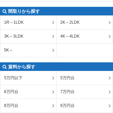
間取りから探す
1R～1LDK
2K～2LDK
3K～3LDK
4K～4LDK
5K～
賃料から探す
5万円以下
5万円台
6万円台
7万円台
8万円台
9万円台