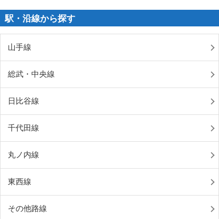
駅・沿線から探す
山手線
総武・中央線
日比谷線
千代田線
丸ノ内線
東西線
その他路線