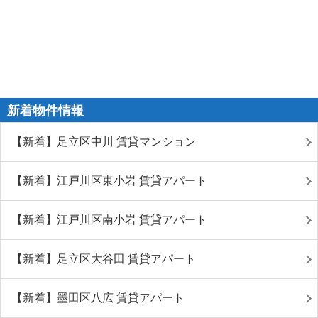
新着物件情報
【新着】足立区中川 賃貸マンション
【新着】江戸川区東小岩 賃貸アパート
【新着】江戸川区南小岩 賃貸アパート
【新着】足立区大谷田 賃貸アパート
【新着】墨田区八広 賃貸アパート