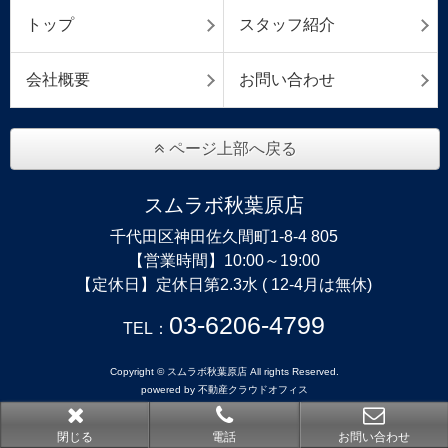
トップ
スタッフ紹介
会社概要
お問い合わせ
ページ上部へ戻る
スムラボ秋葉原店
千代田区神田佐久間町1-8-4 805
【営業時間】10:00～19:00
【定休日】定休日第2.3水 ( 12-4月は無休)
03-6206-4799
TEL：
Copyright © スムラボ秋葉原店 All rights Reserved.
powered by 不動産クラウドオフィス
閉じる
電話
お問い合わせ