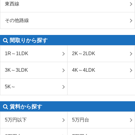
東西線
その他路線
間取りから探す
1R～1LDK
2K～2LDK
3K～3LDK
4K～4LDK
5K～
賃料から探す
5万円以下
5万円台