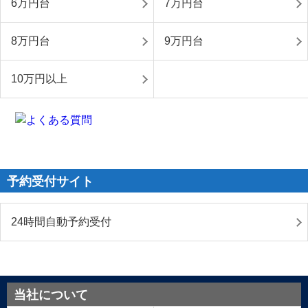
6万円台
7万円台
8万円台
9万円台
10万円以上
予約受付サイト
24時間自動予約受付
当社について