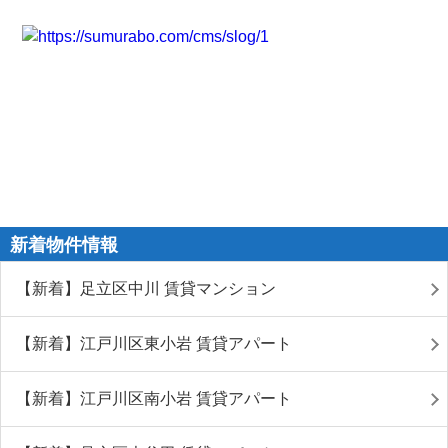
新着物件情報
【新着】足立区中川 賃貸マンション
【新着】江戸川区東小岩 賃貸アパート
【新着】江戸川区南小岩 賃貸アパート