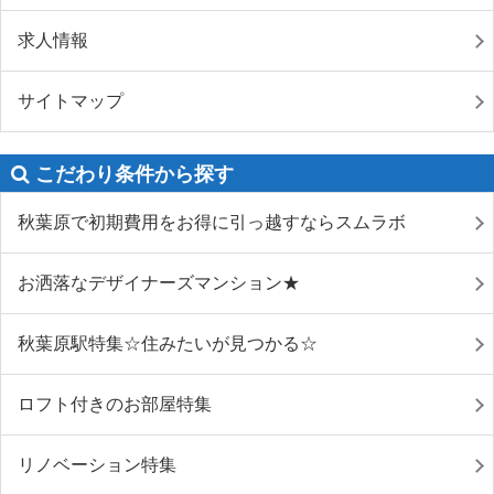
求人情報
サイトマップ
こだわり条件から探す
秋葉原で初期費用をお得に引っ越すならスムラボ
お洒落なデザイナーズマンション★
秋葉原駅特集☆住みたいが見つかる☆
ロフト付きのお部屋特集
リノベーション特集