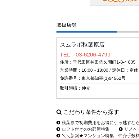
取扱店舗
スムラボ秋葉原店
TEL：03-6206-4799
住所：千代田区神田佐久間町1-8-4 805
営業時間：10:00～19:00 / 定休日：定休日
免許番号：東京都知事(3)94562号
取引態様：仲介
こだわり条件から探す
秋葉原で初期費用をお得に引っ越すな
ロフト付きのお部屋特集
リノベ
＼＼新築★マンション特集 仲介手数