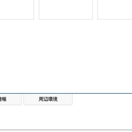
情報
周辺環境