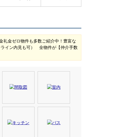
金礼金ゼロ物件も多数ご紹介中！豊富な
ンライン内見も可） 全物件が【仲介手数