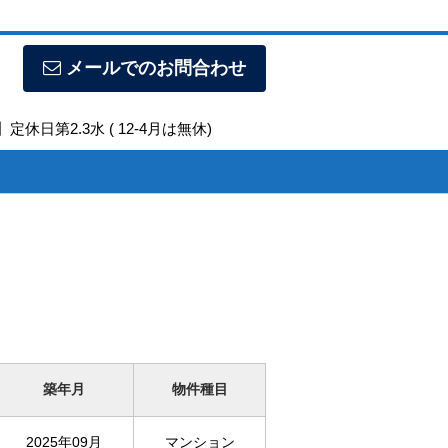
メールでのお問合わせ
定休日第2.3水 ( 12-4月は無休)
築年月
物件種目
2025年09月
マンション