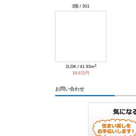
3階 / 301
2
2LDK / 41.93m
19.6万円
お問い合わせ