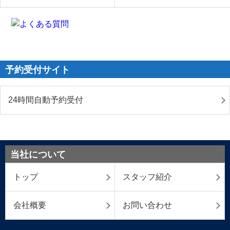
予約受付サイト
24時間自動予約受付
当社について
トップ
スタッフ紹介
会社概要
お問い合わせ