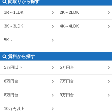
間取りから探す
1R～1LDK
2K～2LDK
3K～3LDK
4K～4LDK
5K～
賃料から探す
5万円以下
5万円台
6万円台
7万円台
8万円台
9万円台
10万円以上