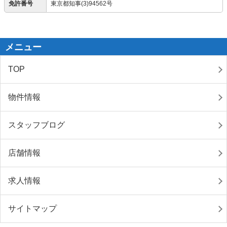
免許番号
東京都知事(3)94562号
メニュー
TOP
物件情報
スタッフブログ
店舗情報
求人情報
サイトマップ