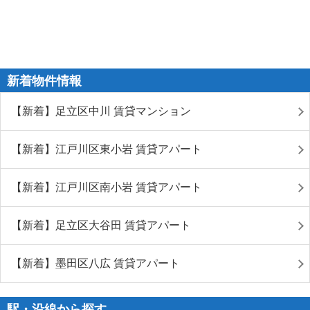
新着物件情報
【新着】足立区中川 賃貸マンション
【新着】江戸川区東小岩 賃貸アパート
【新着】江戸川区南小岩 賃貸アパート
【新着】足立区大谷田 賃貸アパート
【新着】墨田区八広 賃貸アパート
駅・沿線から探す