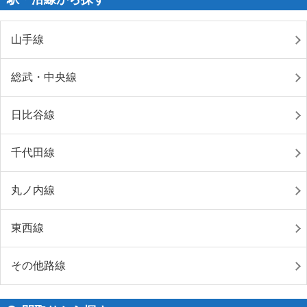
山手線
総武・中央線
日比谷線
千代田線
丸ノ内線
東西線
その他路線