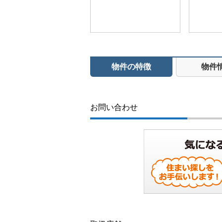
物件の特徴
物件
お問い合わせ