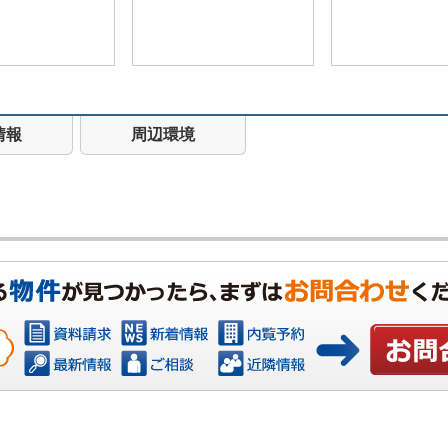
情報
周辺環境
お問い合わ