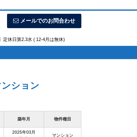
メールでのお問合わせ
定休日第2.3水 ( 12-4月は無休)
マンション
築年月
物件種目
2025年03月
マンション