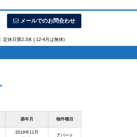
メールでのお問合わせ
定休日第2.3水 ( 12-4月は無休)
ト
築年月
物件種目
2018年11月
アパート