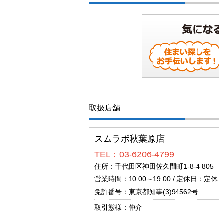
取扱店舗
スムラボ秋葉原店
TEL：03-6206-4799
住所：千代田区神田佐久間町1-8-4 805
営業時間：10:00～19:00 / 定休日：定休日
免許番号：東京都知事(3)94562号
取引態様：仲介