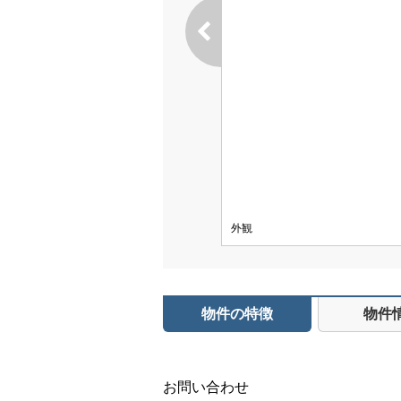
外観
物件の特徴
物件
お問い合わせ