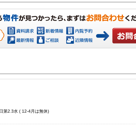
お問い合わ
第2.3水 ( 12-4月は無休)