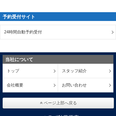
予約受付サイト
24時間自動予約受付
当社について
トップ
スタッフ紹介
会社概要
お問い合わせ
ページ上部へ戻る