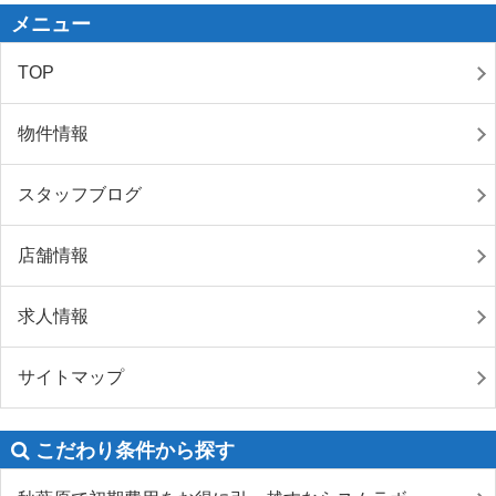
メニュー
TOP
物件情報
スタッフブログ
店舗情報
求人情報
サイトマップ
こだわり条件から探す