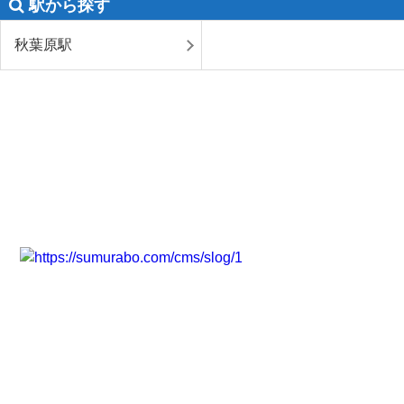
駅から探す
秋葉原駅