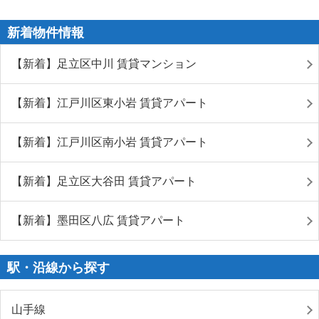
新着物件情報
【新着】足立区中川 賃貸マンション
【新着】江戸川区東小岩 賃貸アパート
【新着】江戸川区南小岩 賃貸アパート
【新着】足立区大谷田 賃貸アパート
【新着】墨田区八広 賃貸アパート
駅・沿線から探す
山手線