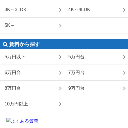
3K～3LDK
4K～4LDK
5K～
賃料から探す
5万円以下
5万円台
6万円台
7万円台
8万円台
9万円台
10万円以上