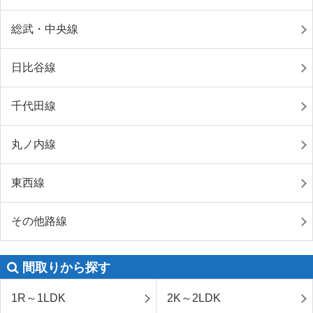
総武・中央線
日比谷線
千代田線
丸ノ内線
東西線
その他路線
間取りから探す
1R～1LDK
2K～2LDK