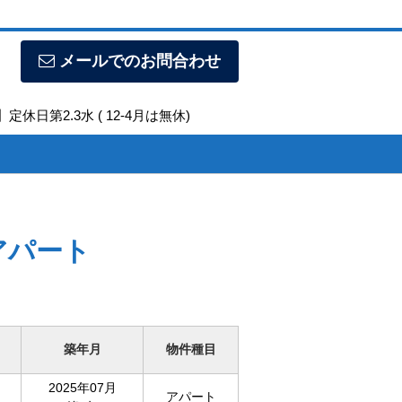
メールでのお問合わせ
定休日第2.3水 ( 12-4月は無休)
アパート
築年月
物件種目
2025年07月
アパート