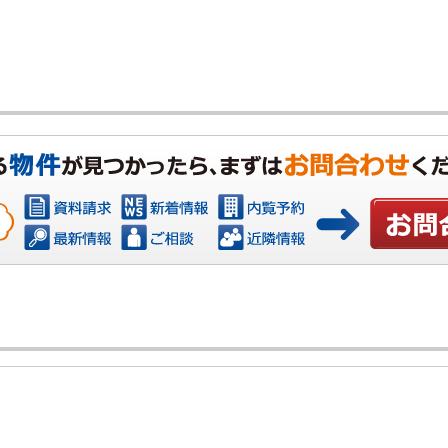
お問い合わ