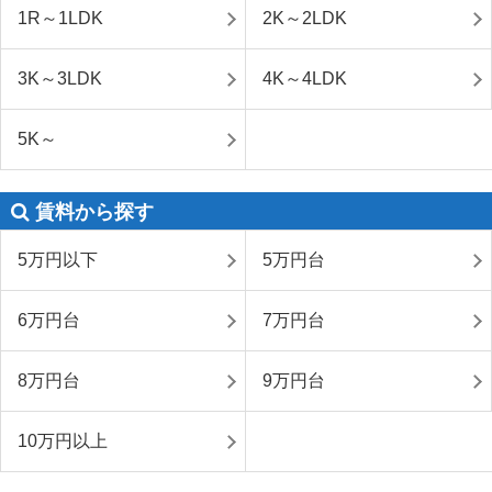
1R～1LDK
2K～2LDK
3K～3LDK
4K～4LDK
5K～
賃料から探す
5万円以下
5万円台
6万円台
7万円台
8万円台
9万円台
10万円以上