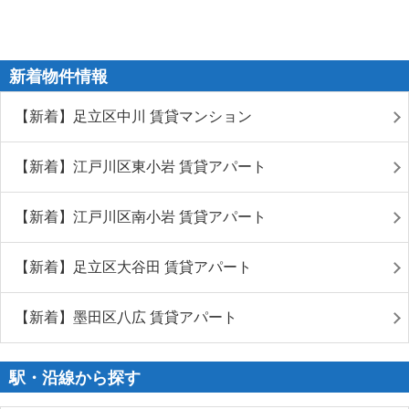
新着物件情報
【新着】足立区中川 賃貸マンション
【新着】江戸川区東小岩 賃貸アパート
【新着】江戸川区南小岩 賃貸アパート
【新着】足立区大谷田 賃貸アパート
【新着】墨田区八広 賃貸アパート
駅・沿線から探す