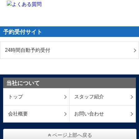
予約受付サイト
24時間自動予約受付
当社について
トップ
スタッフ紹介
会社概要
お問い合わせ
ページ上部へ戻る