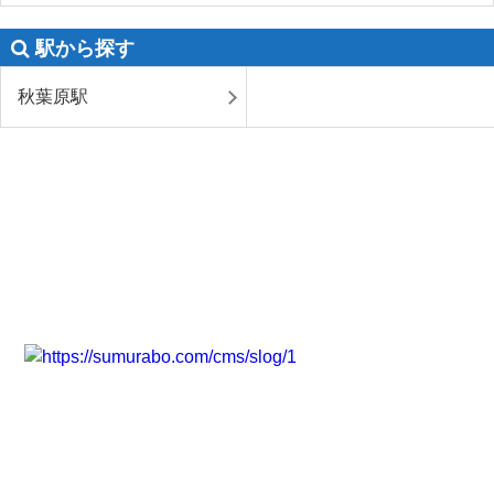
駅から探す
秋葉原駅