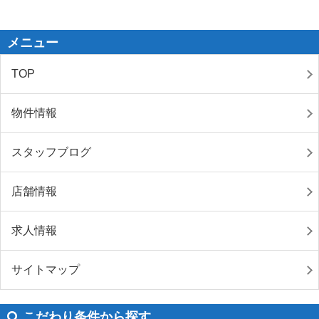
メニュー
TOP
物件情報
スタッフブログ
店舗情報
求人情報
サイトマップ
こだわり条件から探す