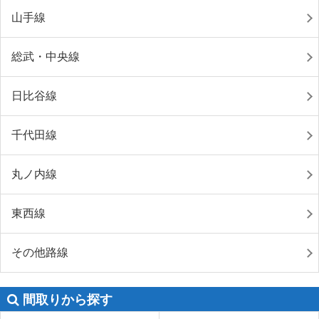
山手線
総武・中央線
日比谷線
千代田線
丸ノ内線
東西線
その他路線
間取りから探す