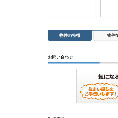
物件の特徴
物件
お問い合わせ