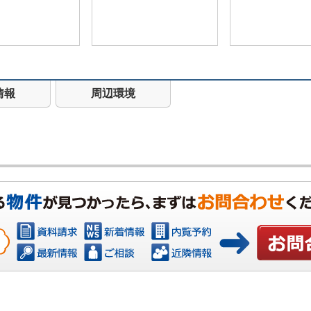
情報
周辺環境
お問い合わ