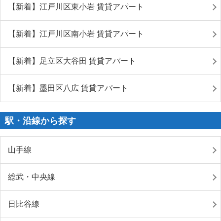
【新着】江戸川区東小岩 賃貸アパート
【新着】江戸川区南小岩 賃貸アパート
【新着】足立区大谷田 賃貸アパート
【新着】墨田区八広 賃貸アパート
駅・沿線から探す
山手線
総武・中央線
日比谷線