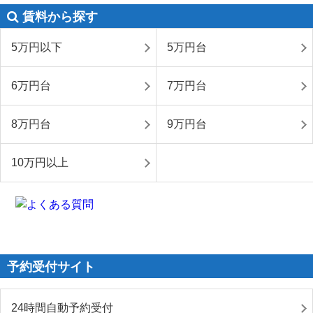
賃料から探す
5万円以下
5万円台
6万円台
7万円台
8万円台
9万円台
10万円以上
予約受付サイト
24時間自動予約受付