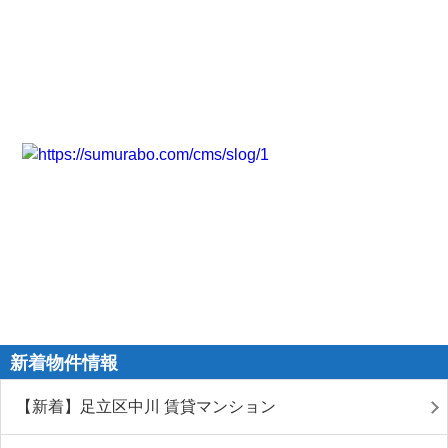
新着物件情報
【新着】足立区中川 賃貸マンション