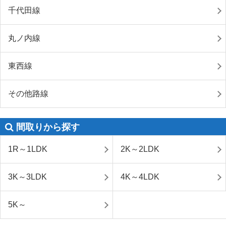
千代田線
丸ノ内線
東西線
その他路線
間取りから探す
1R～1LDK
2K～2LDK
3K～3LDK
4K～4LDK
5K～