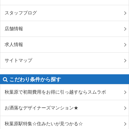
スタッフブログ
店舗情報
求人情報
サイトマップ
こだわり条件から探す
秋葉原で初期費用をお得に引っ越すならスムラボ
お洒落なデザイナーズマンション★
秋葉原駅特集☆住みたいが見つかる☆