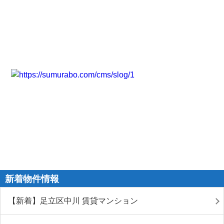
新着物件情報
【新着】足立区中川 賃貸マンション