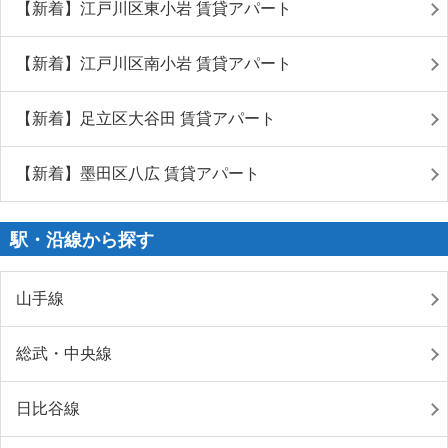
【新着】江戸川区東小岩 賃貸アパート
【新着】江戸川区南小岩 賃貸アパート
【新着】足立区大谷田 賃貸アパート
【新着】墨田区八広 賃貸アパート
駅・沿線から探す
山手線
総武・中央線
日比谷線