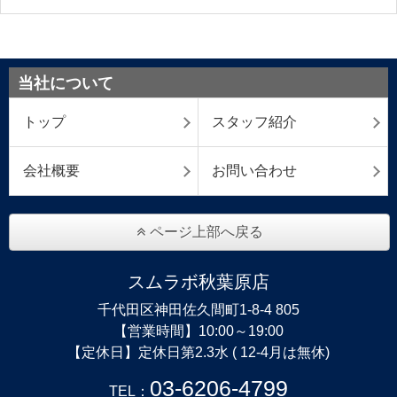
当社について
トップ
スタッフ紹介
会社概要
お問い合わせ
ページ上部へ戻る
スムラボ秋葉原店
千代田区神田佐久間町1-8-4 805
【営業時間】10:00～19:00
【定休日】定休日第2.3水 ( 12-4月は無休)
03-6206-4799
TEL：