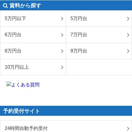
賃料から探す
5万円以下
5万円台
6万円台
7万円台
8万円台
9万円台
10万円以上
予約受付サイト
24時間自動予約受付