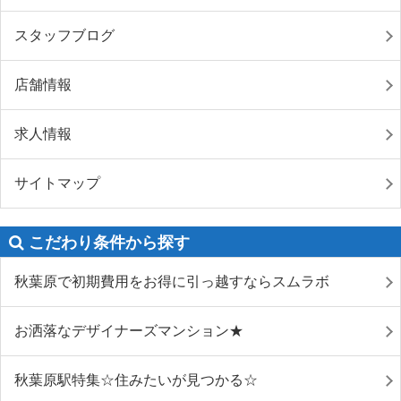
スタッフブログ
店舗情報
求人情報
サイトマップ
こだわり条件から探す
秋葉原で初期費用をお得に引っ越すならスムラボ
お洒落なデザイナーズマンション★
秋葉原駅特集☆住みたいが見つかる☆