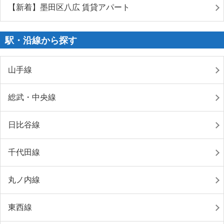
【新着】墨田区八広 賃貸アパート
駅・沿線から探す
山手線
総武・中央線
日比谷線
千代田線
丸ノ内線
東西線