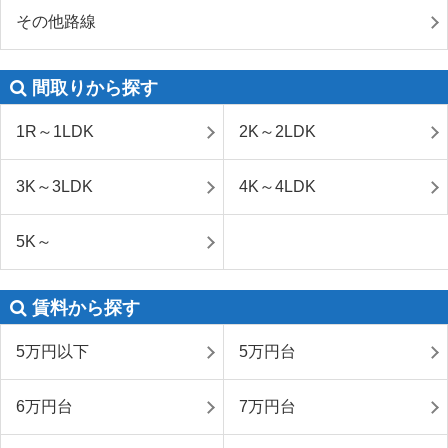
その他路線
間取りから探す
1R～1LDK
2K～2LDK
3K～3LDK
4K～4LDK
5K～
賃料から探す
5万円以下
5万円台
6万円台
7万円台