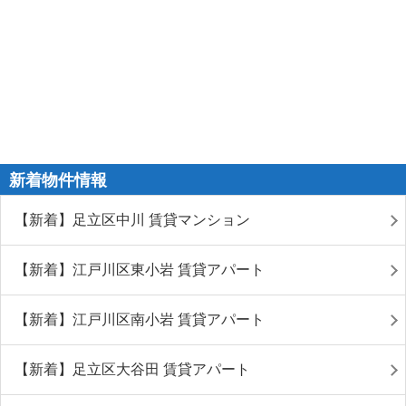
新着物件情報
【新着】足立区中川 賃貸マンション
【新着】江戸川区東小岩 賃貸アパート
【新着】江戸川区南小岩 賃貸アパート
【新着】足立区大谷田 賃貸アパート