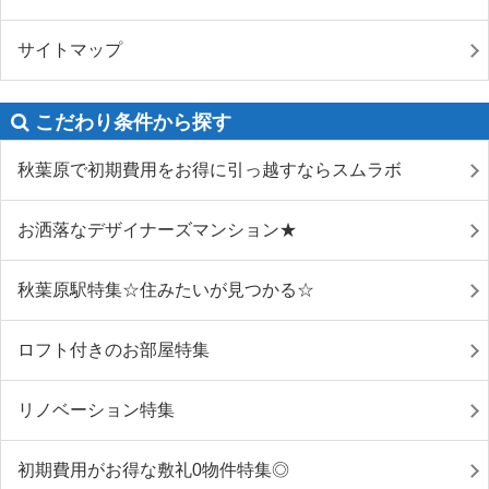
サイトマップ
こだわり条件から探す
秋葉原で初期費用をお得に引っ越すならスムラボ
お洒落なデザイナーズマンション★
秋葉原駅特集☆住みたいが見つかる☆
ロフト付きのお部屋特集
リノベーション特集
初期費用がお得な敷礼0物件特集◎