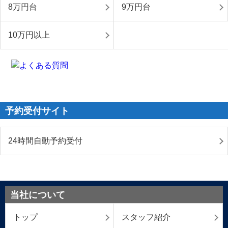
8万円台
9万円台
10万円以上
予約受付サイト
24時間自動予約受付
当社について
トップ
スタッフ紹介