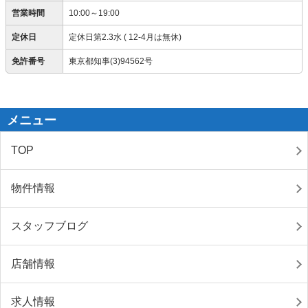
営業時間
10:00～19:00
定休日
定休日第2.3水 ( 12-4月は無休)
免許番号
東京都知事(3)94562号
メニュー
TOP
物件情報
スタッフブログ
店舗情報
求人情報