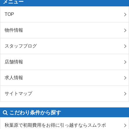
メニュー
TOP
物件情報
スタッフブログ
店舗情報
求人情報
サイトマップ
こだわり条件から探す
秋葉原で初期費用をお得に引っ越すならスムラボ