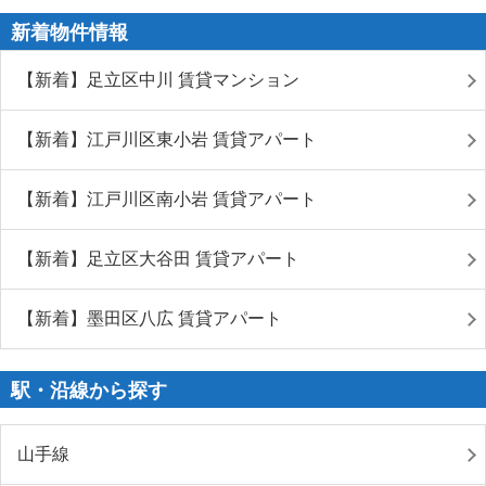
新着物件情報
【新着】足立区中川 賃貸マンション
【新着】江戸川区東小岩 賃貸アパート
【新着】江戸川区南小岩 賃貸アパート
【新着】足立区大谷田 賃貸アパート
【新着】墨田区八広 賃貸アパート
駅・沿線から探す
山手線