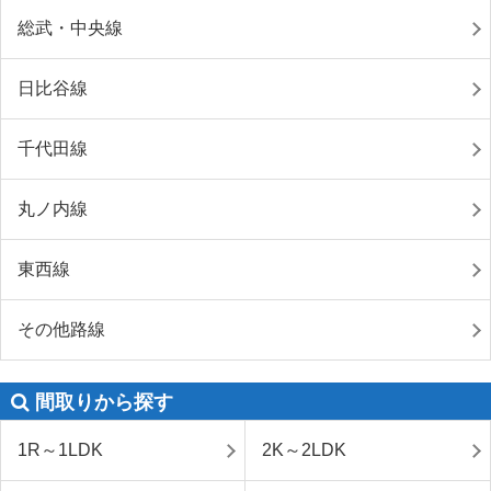
総武・中央線
日比谷線
千代田線
丸ノ内線
東西線
その他路線
間取りから探す
1R～1LDK
2K～2LDK