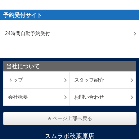
予約受付サイト
24時間自動予約受付
当社について
トップ
スタッフ紹介
会社概要
お問い合わせ
ページ上部へ戻る
スムラボ秋葉原店