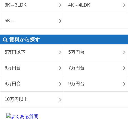
3K～3LDK
4K～4LDK
5K～
賃料から探す
5万円以下
5万円台
6万円台
7万円台
8万円台
9万円台
10万円以上