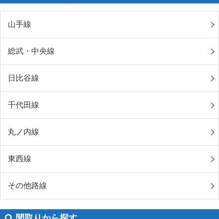
山手線
総武・中央線
日比谷線
千代田線
丸ノ内線
東西線
その他路線
間取りから探す