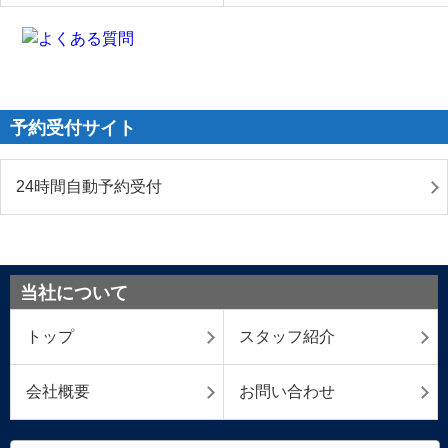
予約受付サイト
24時間自動予約受付
当社について
トップ
スタッフ紹介
会社概要
お問い合わせ