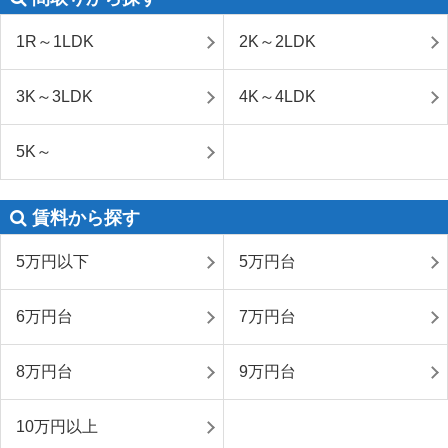
1R～1LDK
2K～2LDK
3K～3LDK
4K～4LDK
5K～
賃料から探す
5万円以下
5万円台
6万円台
7万円台
8万円台
9万円台
10万円以上