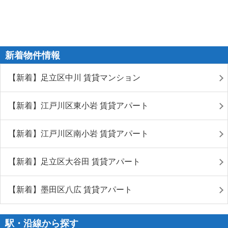
新着物件情報
【新着】足立区中川 賃貸マンション
【新着】江戸川区東小岩 賃貸アパート
【新着】江戸川区南小岩 賃貸アパート
【新着】足立区大谷田 賃貸アパート
【新着】墨田区八広 賃貸アパート
駅・沿線から探す