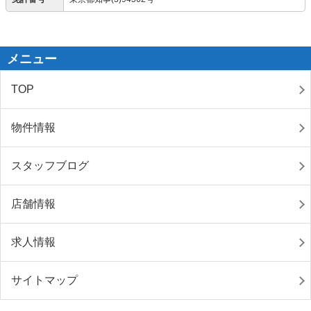
メニュー
TOP
物件情報
スタッフブログ
店舗情報
求人情報
サイトマップ