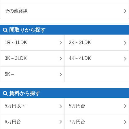
その他路線
間取りから探す
1R～1LDK
2K～2LDK
3K～3LDK
4K～4LDK
5K～
賃料から探す
5万円以下
5万円台
6万円台
7万円台