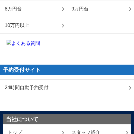
8万円台
9万円台
10万円以上
予約受付サイト
24時間自動予約受付
当社について
トップ
スタッフ紹介