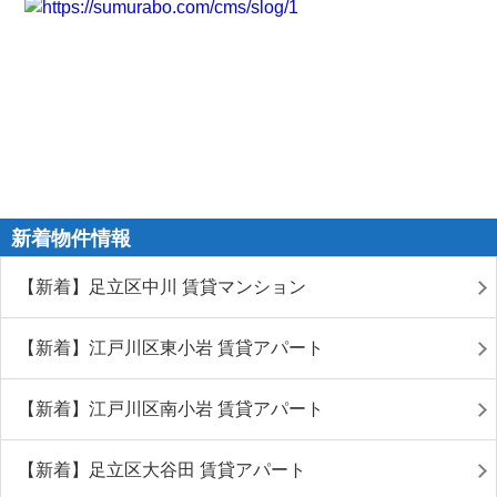
新着物件情報
【新着】足立区中川 賃貸マンション
【新着】江戸川区東小岩 賃貸アパート
【新着】江戸川区南小岩 賃貸アパート
【新着】足立区大谷田 賃貸アパート