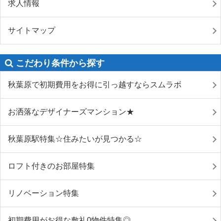
求人情報
サイトマップ
こだわり条件から探す
秋葉原で初期費用をお得に引っ越すならスムラボ
お洒落なデザイナーズマンション★
秋葉原駅特集☆住みたいが見つかる☆
ロフト付きのお部屋特集
リノベーション特集
初期費用がお得な敷礼0物件特集◎