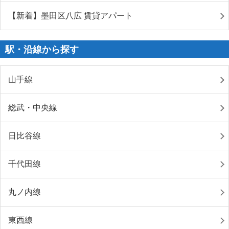
【新着】墨田区八広 賃貸アパート
駅・沿線から探す
山手線
総武・中央線
日比谷線
千代田線
丸ノ内線
東西線