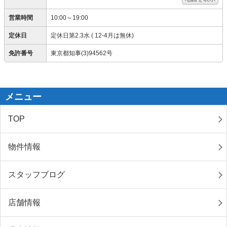
営業時間
10:00～19:00
定休日
定休日第2.3水 ( 12-4月は無休)
免許番号
東京都知事(3)94562号
メニュー
TOP
物件情報
スタッフブログ
店舗情報