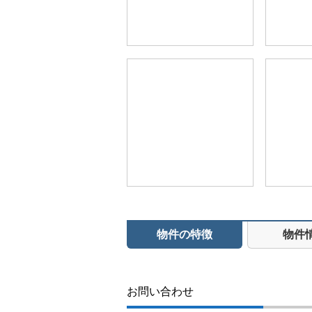
物件の特徴
物件
お問い合わせ