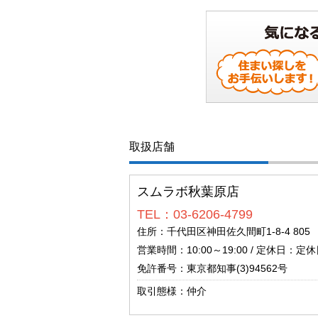
取扱店舗
スムラボ秋葉原店
TEL：03-6206-4799
住所：千代田区神田佐久間町1-8-4 805
営業時間：10:00～19:00 / 定休日：定休日
免許番号：東京都知事(3)94562号
取引態様：仲介