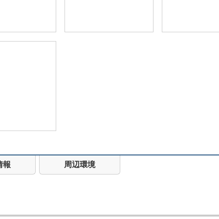
情報
周辺環境