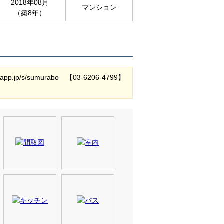
2018年08月
マンション
（築8年）
/sumurabo 【03-6206-4799】