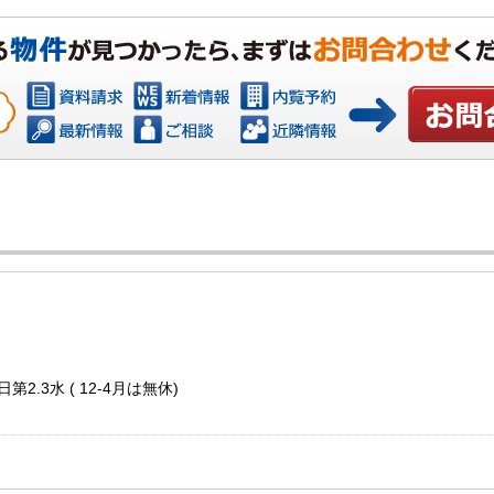
お問い合わ
第2.3水 ( 12-4月は無休)