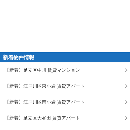
新着物件情報
【新着】足立区中川 賃貸マンション
【新着】江戸川区東小岩 賃貸アパート
【新着】江戸川区南小岩 賃貸アパート
【新着】足立区大谷田 賃貸アパート