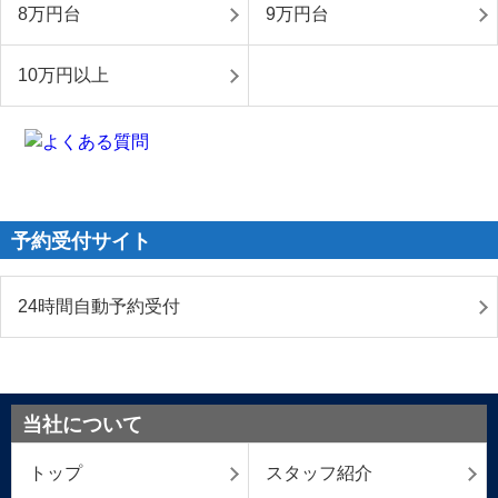
8万円台
9万円台
10万円以上
予約受付サイト
24時間自動予約受付
当社について
トップ
スタッフ紹介