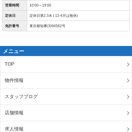
営業時間
10:00～19:00
定休日
定休日第2.3水 ( 12-4月は無休)
免許番号
東京都知事(3)94562号
メニュー
TOP
物件情報
スタッフブログ
店舗情報
求人情報