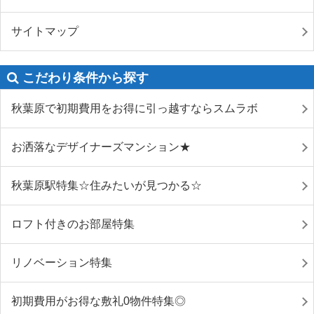
サイトマップ
こだわり条件から探す
秋葉原で初期費用をお得に引っ越すならスムラボ
お洒落なデザイナーズマンション★
秋葉原駅特集☆住みたいが見つかる☆
ロフト付きのお部屋特集
リノベーション特集
初期費用がお得な敷礼0物件特集◎