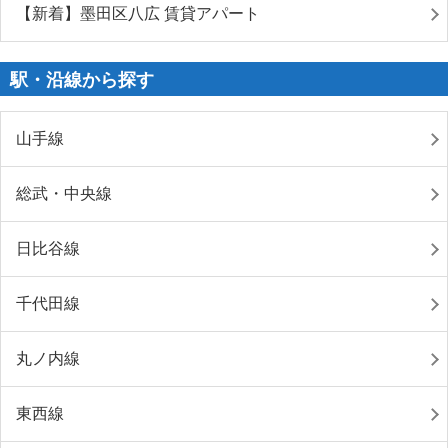
【新着】墨田区八広 賃貸アパート
駅・沿線から探す
山手線
総武・中央線
日比谷線
千代田線
丸ノ内線
東西線