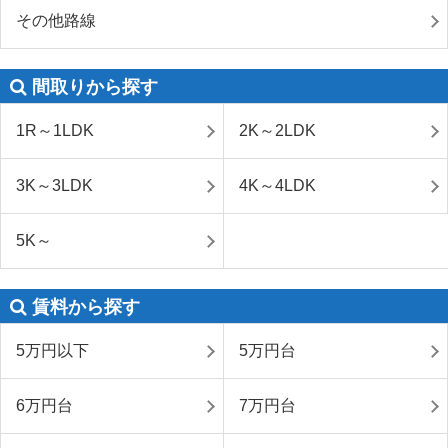
その他路線
間取りから探す
1R～1LDK
2K～2LDK
3K～3LDK
4K～4LDK
5K～
賃料から探す
5万円以下
5万円台
6万円台
7万円台