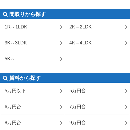
間取りから探す
1R～1LDK
2K～2LDK
3K～3LDK
4K～4LDK
5K～
賃料から探す
5万円以下
5万円台
6万円台
7万円台
8万円台
9万円台