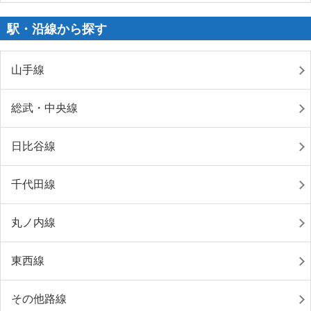
駅・沿線から探す
山手線
総武・中央線
日比谷線
千代田線
丸ノ内線
東西線
その他路線