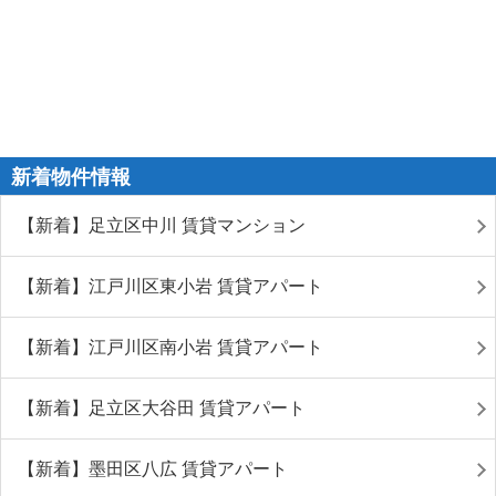
新着物件情報
【新着】足立区中川 賃貸マンション
【新着】江戸川区東小岩 賃貸アパート
【新着】江戸川区南小岩 賃貸アパート
【新着】足立区大谷田 賃貸アパート
【新着】墨田区八広 賃貸アパート