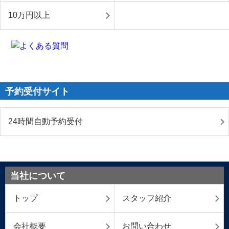
10万円以上
予約受付サイト
24時間自動予約受付
当社について
トップ
スタッフ紹介
会社概要
お問い合わせ