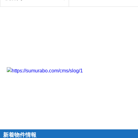
新着物件情報