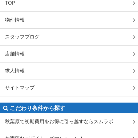
TOP
物件情報
スタッフブログ
店舗情報
求人情報
サイトマップ
こだわり条件から探す
秋葉原で初期費用をお得に引っ越すならスムラボ