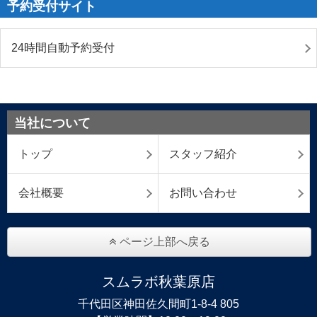
予約受付サイト
24時間自動予約受付
当社について
トップ
スタッフ紹介
会社概要
お問い合わせ
ページ上部へ戻る
スムラボ秋葉原店
千代田区神田佐久間町1-8-4 805