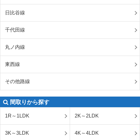
日比谷線
千代田線
丸ノ内線
東西線
その他路線
間取りから探す
1R～1LDK
2K～2LDK
3K～3LDK
4K～4LDK