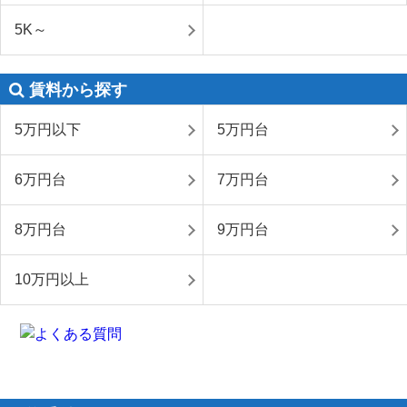
5K～
賃料から探す
5万円以下
5万円台
6万円台
7万円台
8万円台
9万円台
10万円以上