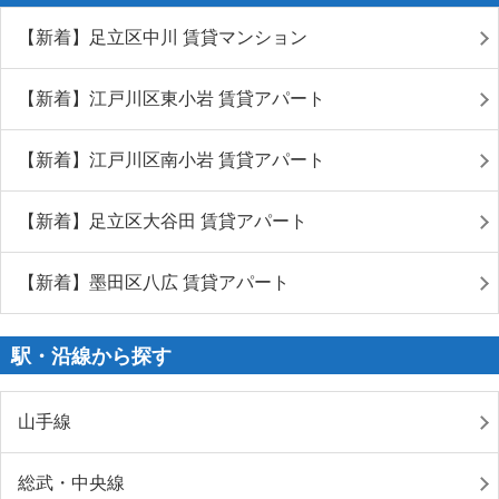
【新着】足立区中川 賃貸マンション
【新着】江戸川区東小岩 賃貸アパート
【新着】江戸川区南小岩 賃貸アパート
【新着】足立区大谷田 賃貸アパート
【新着】墨田区八広 賃貸アパート
駅・沿線から探す
山手線
総武・中央線