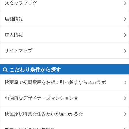
スタッフブログ
店舗情報
求人情報
サイトマップ
こだわり条件から探す
秋葉原で初期費用をお得に引っ越すならスムラボ
お洒落なデザイナーズマンション★
秋葉原駅特集☆住みたいが見つかる☆