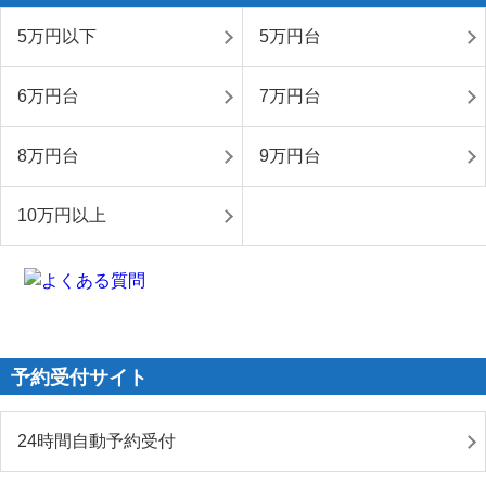
5万円以下
5万円台
6万円台
7万円台
8万円台
9万円台
10万円以上
予約受付サイト
24時間自動予約受付