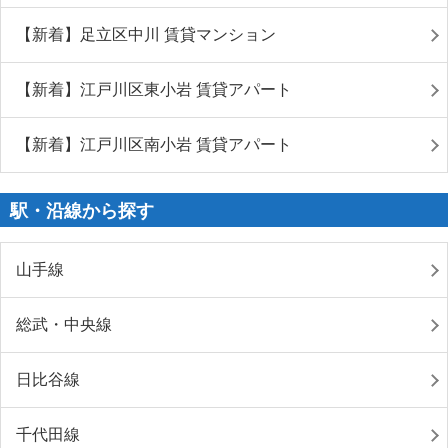
【新着】足立区中川 賃貸マンション
【新着】江戸川区東小岩 賃貸アパート
【新着】江戸川区南小岩 賃貸アパート
駅・沿線から探す
山手線
総武・中央線
日比谷線
千代田線