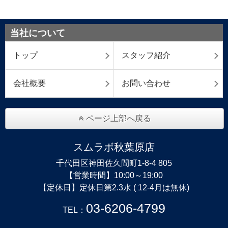
当社について
トップ
スタッフ紹介
会社概要
お問い合わせ
ページ上部へ戻る
スムラボ秋葉原店
千代田区神田佐久間町1-8-4 805
【営業時間】10:00～19:00
【定休日】定休日第2.3水 ( 12-4月は無休)
03-6206-4799
TEL：