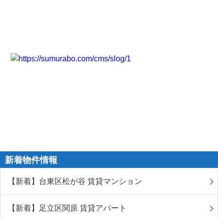
新着物件情報
【新着】台東区松が谷 賃貸マンション
【新着】足立区関原 賃貸アパート