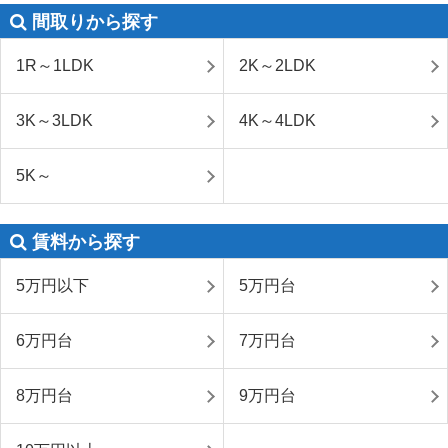
間取りから探す
1R～1LDK
2K～2LDK
3K～3LDK
4K～4LDK
5K～
賃料から探す
5万円以下
5万円台
6万円台
7万円台
8万円台
9万円台