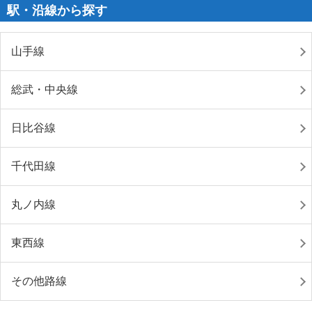
駅・沿線から探す
山手線
総武・中央線
日比谷線
千代田線
丸ノ内線
東西線
その他路線