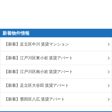
新着物件情報
【新着】足立区中川 賃貸マンション
【新着】江戸川区東小岩 賃貸アパート
【新着】江戸川区南小岩 賃貸アパート
【新着】足立区大谷田 賃貸アパート
【新着】墨田区八広 賃貸アパート