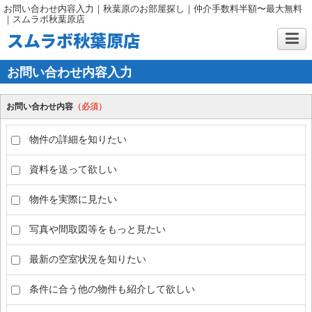
お問い合わせ内容入力｜秋葉原のお部屋探し｜仲介手数料半額〜最大無料
｜スムラボ秋葉原店
スムラボ秋葉原店
お問い合わせ内容入力
お問い合わせ内容
（必須）
物件の詳細を知りたい
資料を送って欲しい
物件を実際に見たい
写真や間取図等をもっと見たい
最新の空室状況を知りたい
条件に合う他の物件も紹介して欲しい