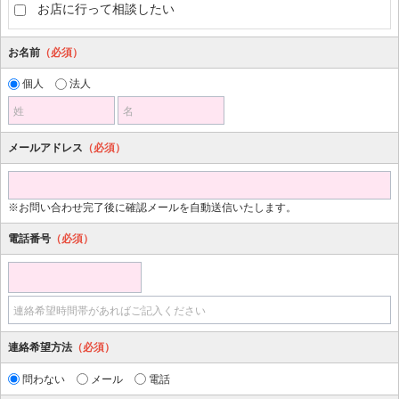
お店に行って相談したい
お名前
（必須）
個人
法人
姓
名
メールアドレス
（必須）
※お問い合わせ完了後に確認メールを自動送信いたします。
電話番号
（必須）
連絡希望時間帯があればご記入ください
連絡希望方法
（必須）
問わない
メール
電話