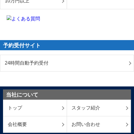
10万円以上
予約受付サイト
24時間自動予約受付
当社について
トップ
スタッフ紹介
会社概要
お問い合わせ