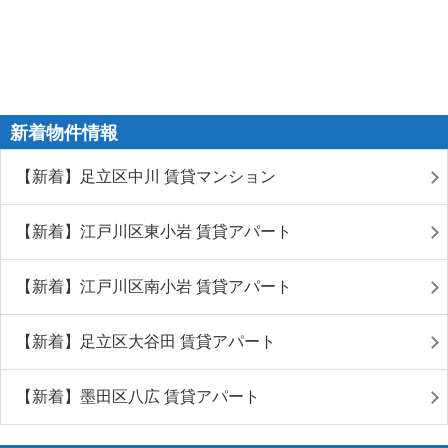
新着物件情報
【新着】足立区中川 賃貸マンション
【新着】江戸川区東小岩 賃貸アパート
【新着】江戸川区南小岩 賃貸アパート
【新着】足立区大谷田 賃貸アパート
【新着】墨田区八広 賃貸アパート