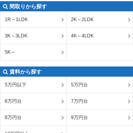
間取りから探す
1R～1LDK
2K～2LDK
3K～3LDK
4K～4LDK
5K～
賃料から探す
5万円以下
5万円台
6万円台
7万円台
8万円台
9万円台