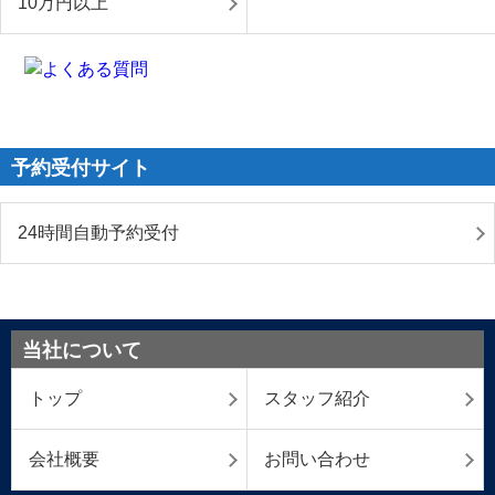
10万円以上
予約受付サイト
24時間自動予約受付
当社について
トップ
スタッフ紹介
会社概要
お問い合わせ