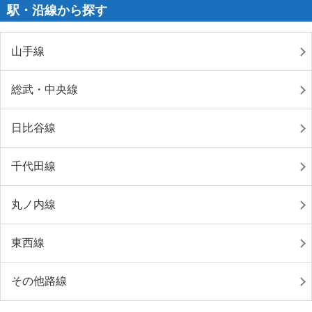
駅・沿線から探す
山手線
総武・中央線
日比谷線
千代田線
丸ノ内線
東西線
その他路線