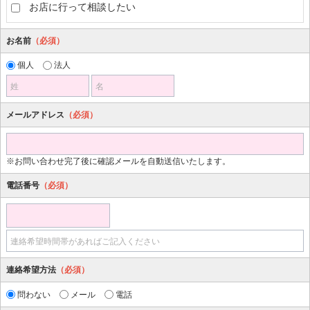
お店に行って相談したい
お名前
（必須）
個人
法人
姓
名
メールアドレス
（必須）
※お問い合わせ完了後に確認メールを自動送信いたします。
電話番号
（必須）
連絡希望時間帯があればご記入ください
連絡希望方法
（必須）
問わない
メール
電話