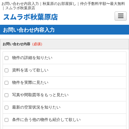
お問い合わせ内容入力｜秋葉原のお部屋探し｜仲介手数料半額〜最大無料
｜スムラボ秋葉原店
スムラボ秋葉原店
お問い合わせ内容入力
お問い合わせ内容
（必須）
物件の詳細を知りたい
資料を送って欲しい
物件を実際に見たい
写真や間取図等をもっと見たい
最新の空室状況を知りたい
条件に合う他の物件も紹介して欲しい