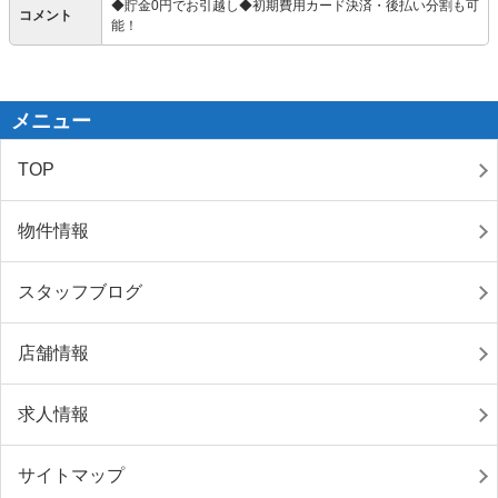
◆貯金0円でお引越し◆初期費用カード決済・後払い分割も可
コメント
能！
メニュー
TOP
物件情報
スタッフブログ
店舗情報
求人情報
サイトマップ