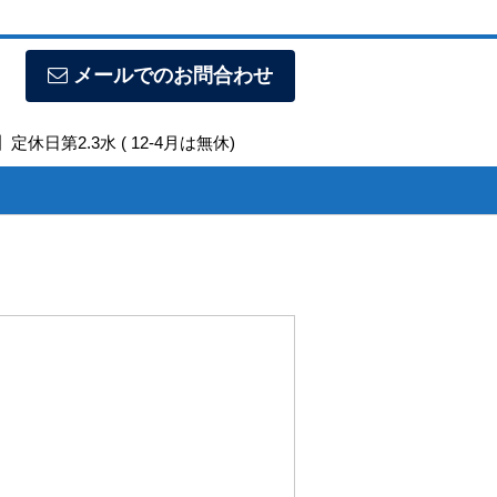
メールでのお問合わせ
定休日第2.3水 ( 12-4月は無休)