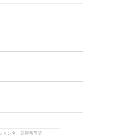
ション名、部屋番号等