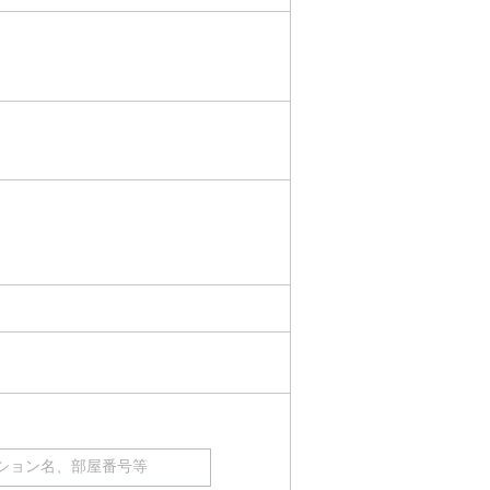
ション名、部屋番号等