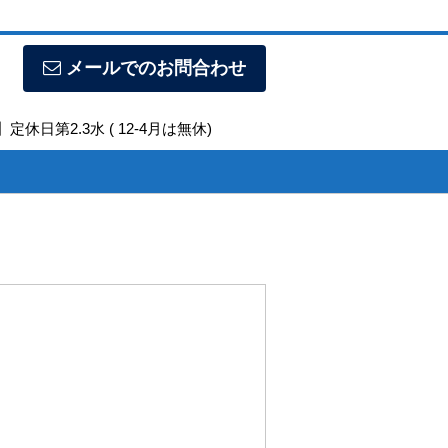
メールでのお問合わせ
定休日第2.3水 ( 12-4月は無休)